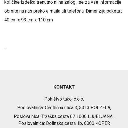
količine izdelka trenutno ni na zalogi, se za vse informacije
obrnite na nas preko e maila ali telefona. Dimenzija paketa :
40 cm x 93 cm x 110 cm
.
KONTAKT
Pohištvo takoj d.o.o.
Poslovalnica: Cvetlična ulica 3, 3313 POLZELA,
Poslovalnica: Tržaška cesta 67 1000 LJUBLJANA ,
Poslovalnica: Dolinska cesta 1b, 6000 KOPER