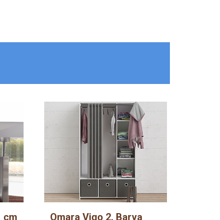
1 cm
Omara Vigo 2. Barva