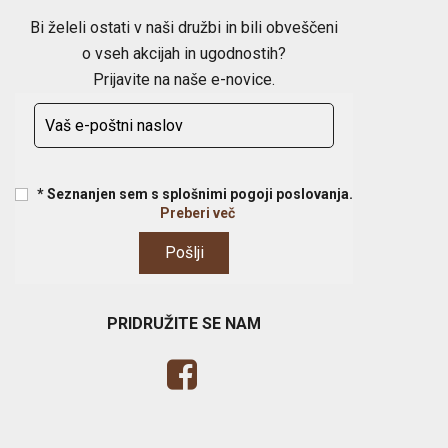
Bi želeli ostati v naši družbi in bili obveščeni
o vseh akcijah in ugodnostih?
Prijavite na naše e-novice.
* Seznanjen sem s splošnimi pogoji poslovanja.
Preberi več
PRIDRUŽITE SE NAM