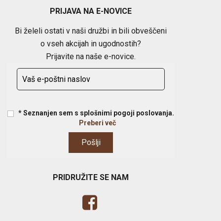
PRIJAVA NA E-NOVICE
Bi želeli ostati v naši družbi in bili obveščeni
o vseh akcijah in ugodnostih?
Prijavite na naše e-novice.
* Seznanjen sem s splošnimi pogoji poslovanja.
Preberi več
PRIDRUŽITE SE NAM