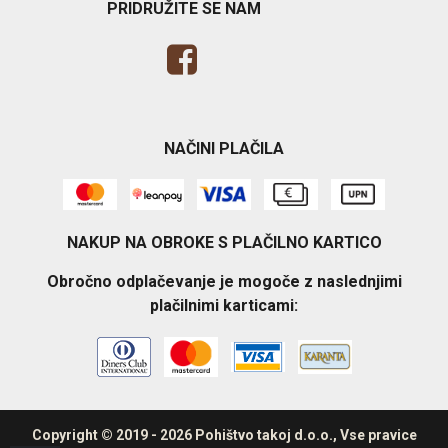
PRIDRUŽITE SE NAM
NAČINI PLAČILA
NAKUP NA OBROKE S PLAČILNO KARTICO
Obročno odplačevanje je mogoče z naslednjimi
plačilnimi karticami:
Copyright © 2019 - 2026 Pohištvo takoj d.o.o., Vse pravice