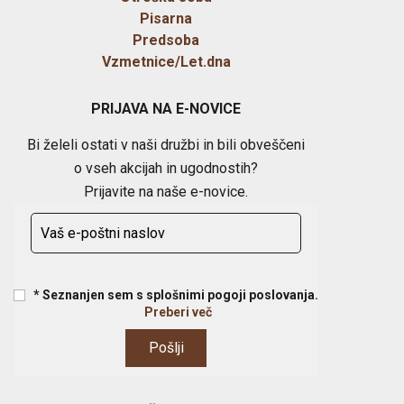
Pisarna
Predsoba
Vzmetnice/Let.dna
PRIJAVA NA E-NOVICE
Bi želeli ostati v naši družbi in bili obveščeni
o vseh akcijah in ugodnostih?
Prijavite na naše e-novice.
* Seznanjen sem s splošnimi pogoji poslovanja.
Preberi več