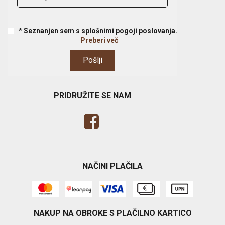
* Seznanjen sem s splošnimi pogoji poslovanja.
Preberi več
PRIDRUŽITE SE NAM
NAČINI PLAČILA
NAKUP NA OBROKE S PLAČILNO KARTICO