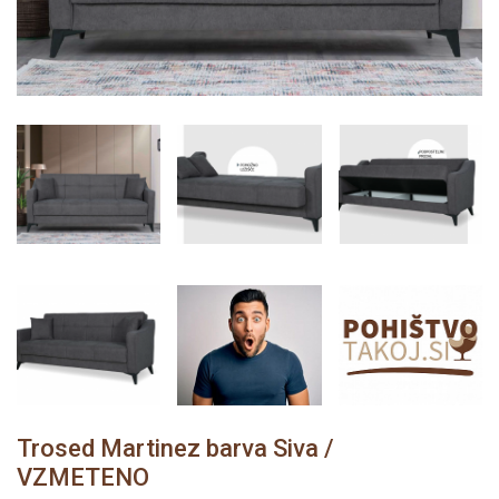
Trosed Martinez barva Siva /
VZMETENO