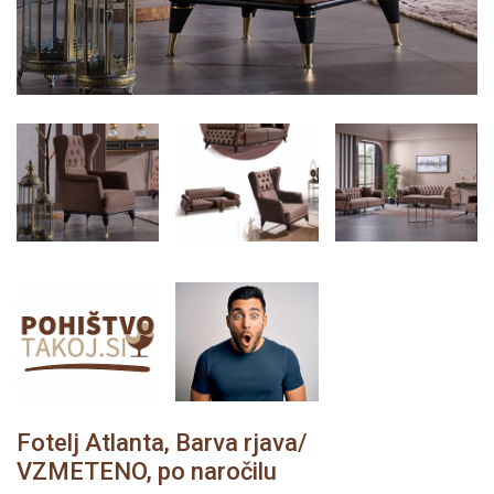
Fotelj Atlanta, Barva rjava/
VZMETENO, po naročilu