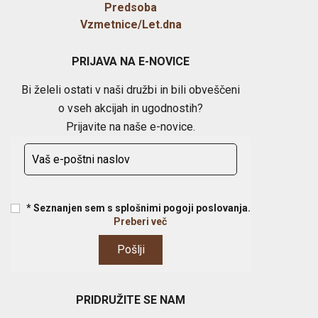
Predsoba
Vzmetnice/Let.dna
PRIJAVA NA E-NOVICE
Bi želeli ostati v naši družbi in bili obveščeni
o vseh akcijah in ugodnostih?
Prijavite na naše e-novice.
* Seznanjen sem s splošnimi pogoji poslovanja.
Preberi več
PRIDRUŽITE SE NAM